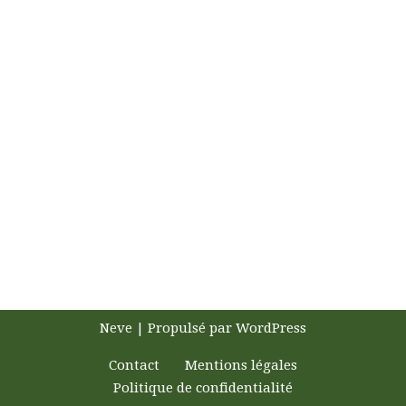
Neve
| Propulsé par
WordPress
Contact
Mentions légales
Politique de confidentialité